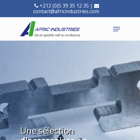
+212 (0)5 39 35 12 35 |
contact@africindustries.com
Une sélection