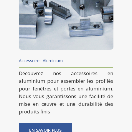
CONTACT
| EN
Accessoires Aluminium
Découvrez nos accessoires en
aluminium pour assembler les profilés
pour fenêtres et portes en aluminium.
Nous vous garantissons une facilité de
mise en œuvre et une durabilité des
produits finis
EN SAVOIR PLUS