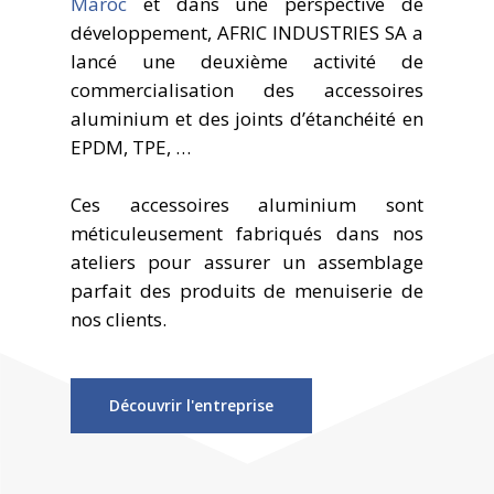
Maroc
et dans une perspective de
développement, AFRIC INDUSTRIES SA a
lancé une deuxième activité de
commercialisation des accessoires
aluminium et des joints d’étanchéité en
EPDM, TPE, …
Ces accessoires aluminium sont
méticuleusement fabriqués dans nos
ateliers pour assurer un assemblage
parfait des produits de menuiserie de
nos clients.
Découvrir l'entreprise