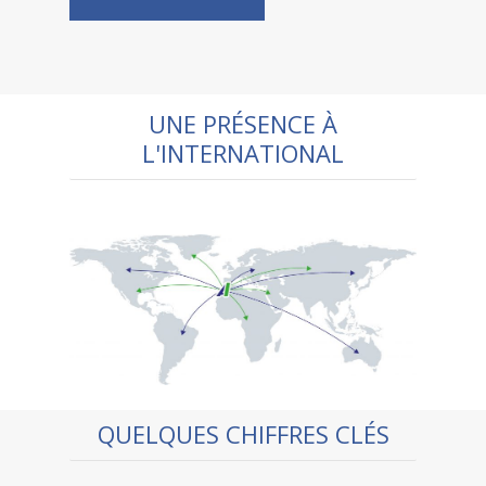
UNE PRÉSENCE À
L'INTERNATIONAL
QUELQUES CHIFFRES CLÉS