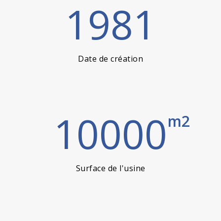
1981
Date de création
10000
m2
Surface de l'usine