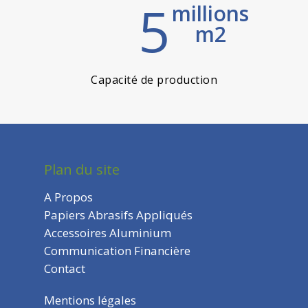
5
millions
m2
Capacité de production
Plan du site
A Propos
Papiers Abrasifs Appliqués
Accessoires Aluminium
Communication Financière
Contact
Mentions légales