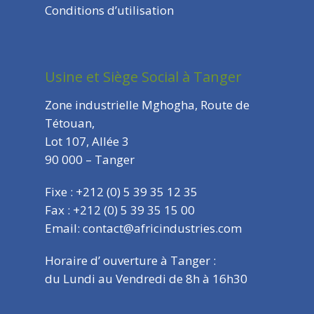
Conditions d’utilisation
Usine et Siège Social à Tanger
Zone industrielle Mghogha, Route de
Tétouan,
Lot 107, Allée 3
90 000 – Tanger
Fixe : +212 (0) 5 39 35 12 35
Fax : +212 (0) 5 39 35 15 00
Email: contact@africindustries.com
Horaire d’ ouverture à Tanger :
du Lundi au Vendredi de 8h à 16h30