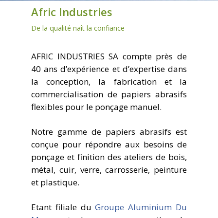
Afric Industries
De la qualité naît la confiance
AFRIC INDUSTRIES SA compte près de
40 ans d’expérience et d’expertise dans
la conception, la fabrication et la
commercialisation de papiers abrasifs
flexibles pour le ponçage manuel.
Notre gamme de papiers abrasifs est
conçue pour répondre aux besoins de
ponçage et finition des ateliers de bois,
métal, cuir, verre, carrosserie, peinture
et plastique.
Etant filiale du
Groupe Aluminium Du