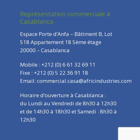
Représentation commerciale à
Casablanca
Espace Porte d’Anfa – Bâtiment B, Lot
518 Appartement 18 5ème étage
20000 – Casablanca
Mobile : +212 (0) 6 61 32 69 11
Fixe : +212 (0) 5 22 36 91 18
Email: commercial.casa@africindustries.com
Horaire d’ouverture à Casablanca :
du Lundi au Vendredi de 8h30 à 12h30
et de 14h30 à 18h30 et Samedi : 8h30 à
12h30