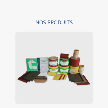
NOS PRODUITS