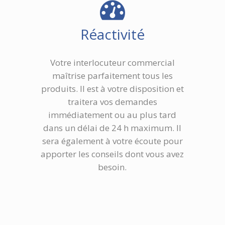
Réactivité
Votre interlocuteur commercial
maîtrise parfaitement tous les
produits. Il est à votre disposition et
traitera vos demandes
immédiatement ou au plus tard
dans un délai de 24 h maximum. Il
sera également à votre écoute pour
apporter les conseils dont vous avez
besoin.