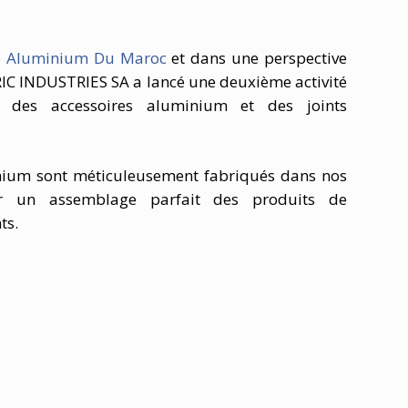
 Aluminium Du Maroc
et dans une perspective
IC INDUSTRIES SA a lancé une deuxième activité
n des accessoires aluminium et des joints
nium sont méticuleusement fabriqués dans nos
er un assemblage parfait des produits de
ts.