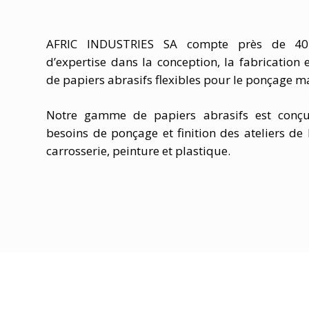
AFRIC INDUSTRIES SA compte près de 40 
d’expertise dans la conception, la fabrication 
de papiers abrasifs flexibles pour le ponçage m
Notre gamme de papiers abrasifs est conç
besoins de ponçage et finition des ateliers de b
carrosserie, peinture et plastique.