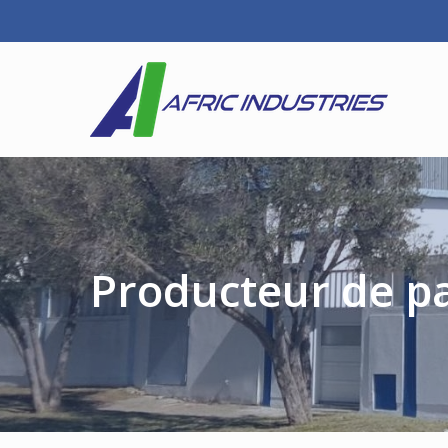
Producteur de pa