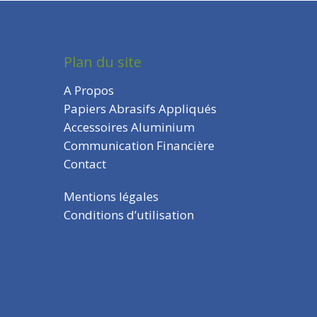
Plan du site
A Propos
Papiers Abrasifs Appliqués
Accessoires Aluminium
Communication Financière
Contact
Mentions légales
Conditions d’utilisation