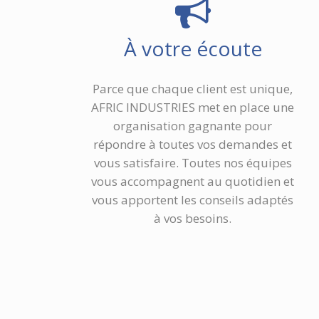
À votre écoute
Parce que chaque client est unique,
AFRIC INDUSTRIES met en place une
organisation gagnante pour
répondre à toutes vos demandes et
vous satisfaire. Toutes nos équipes
vous accompagnent au quotidien et
vous apportent les conseils adaptés
à vos besoins.