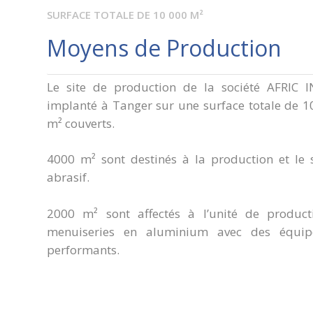
SURFACE TOTALE DE 10 000 M²
Moyens de Production
Le site de production de la société AFRIC I
implanté à Tanger sur une surface totale de 
m² couverts.
4000 m² sont destinés à la production et le
abrasif.
2000 m² sont affectés à l’unité de producti
menuiseries en aluminium avec des équip
performants.