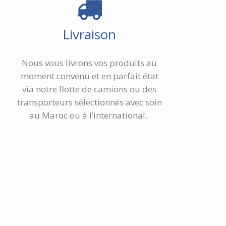
Livraison
Nous vous livrons vos produits au
moment convenu et en parfait état
via notre flotte de camions ou des
transporteurs sélectionnés avec soin
au Maroc ou à l’international.