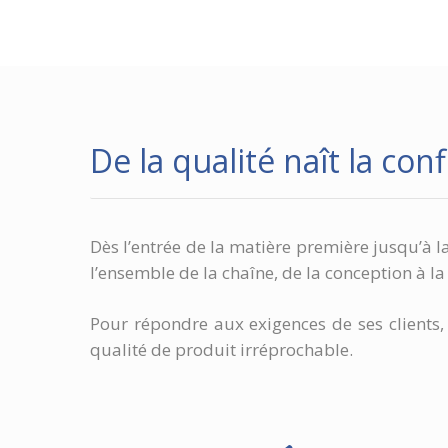
De la qualité naît la con
Dès l’entrée de la matière première jusqu’à 
l’ensemble de la chaîne, de la conception à la
Pour répondre aux exigences de ses client
qualité de produit irréprochable.