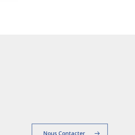
Nous Contacter