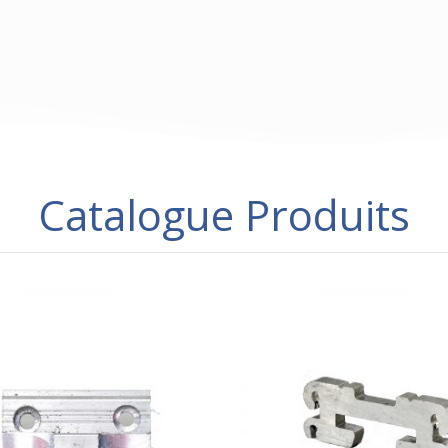
Catalogue Produits