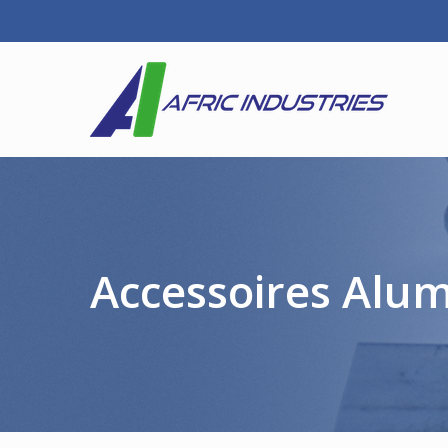
Accessoires Alu