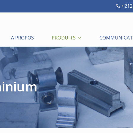
+212 
A PROPOS
PRODUITS
COMMUNICATI
minium