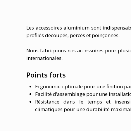
Les accessoires aluminium sont indispensab
profilés découpés, percés et poinçonnés.
Nous fabriquons nos accessoires pour plusi
internationales.
Points forts
Ergonomie optimale pour une finition par
Facilité d’assemblage pour une installati
Résistance dans le temps et insensi
climatiques pour une durabilité maxima