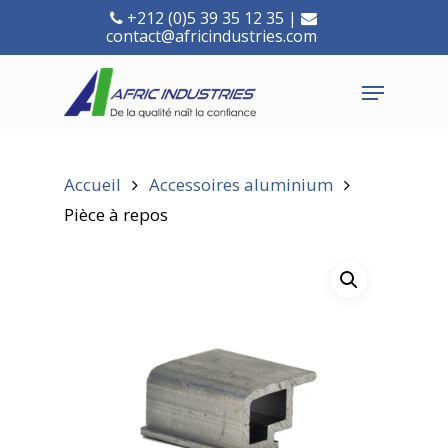
+212 (0)5 39 35 12 35 |
contact@africindustries.com
Accueil
Accessoires aluminium
Pièce à repos