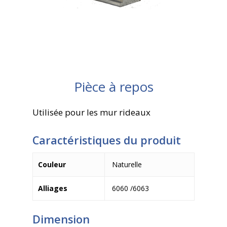
Pièce à repos
Utilisée pour les mur rideaux
Caractéristiques du produit
Couleur
Naturelle
Alliages
6060 /6063
Dimension