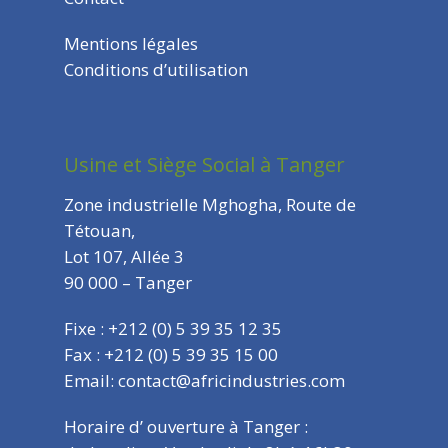
Mentions légales
Conditions d’utilisation
Usine et Siège Social à Tanger
Zone industrielle Mghogha, Route de
Tétouan,
Lot 107, Allée 3
90 000 – Tanger
Fixe : +212 (0) 5 39 35 12 35
Fax : +212 (0) 5 39 35 15 00
Email: contact@africindustries.com
Horaire d’ ouverture à Tanger :