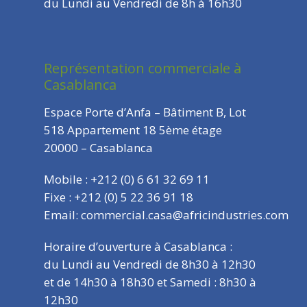
du Lundi au Vendredi de 8h à 16h30
Représentation commerciale à
Casablanca
Espace Porte d’Anfa – Bâtiment B, Lot
518 Appartement 18 5ème étage
20000 – Casablanca
Mobile : +212 (0) 6 61 32 69 11
Fixe : +212 (0) 5 22 36 91 18
Email: commercial.casa@africindustries.com
Horaire d’ouverture à Casablanca :
du Lundi au Vendredi de 8h30 à 12h30
et de 14h30 à 18h30 et Samedi : 8h30 à
12h30