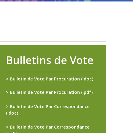
Bulletins de Vote
> Bulletin de Vote Par Procuration (.doc)
> Bulletin de Vote Par Procuration (.pdf)
> Bulletin de Vote Par Correspondance
(.doc)
> Bulletin de Vote Par Correspondance