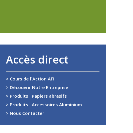
Accès direct
> Cours de l'Action AFI
> Découvrir Notre Entreprise
> Produits : Papiers abrasifs
> Produits : Accessoires Aluminium
> Nous Contacter