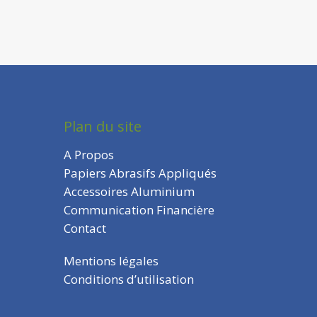
Plan du site
A Propos
Papiers Abrasifs Appliqués
Accessoires Aluminium
Communication Financière
Contact
Mentions légales
Conditions d’utilisation