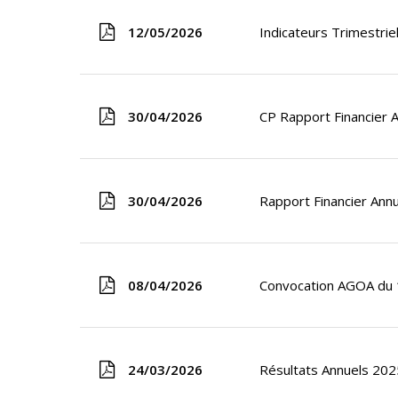
12/05/2026
Indicateurs Trimestri
30/04/2026
CP Rapport Financier 
30/04/2026
Rapport Financier Ann
08/04/2026
Convocation AGOA du 
24/03/2026
Résultats Annuels 202