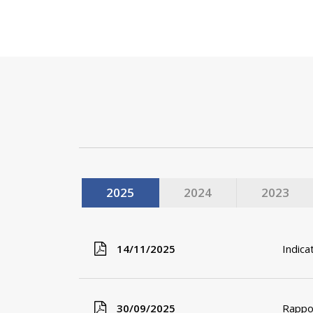
2025
2024
2023
14/11/2025
Indica
30/09/2025
Rappor