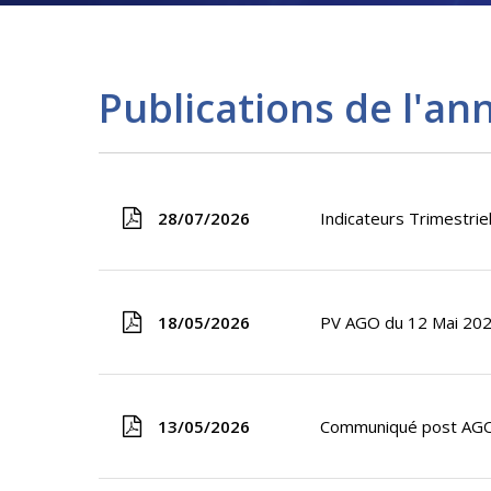
Publications de l'an
28/07/2026
Indicateurs Trimestri
18/05/2026
PV AGO du 12 Mai 20
13/05/2026
Communiqué post AGO