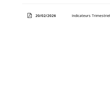
20/02/2026
Indicateurs Trimestri