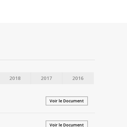
2018
2017
2016
Voir le Document
Voir le Document