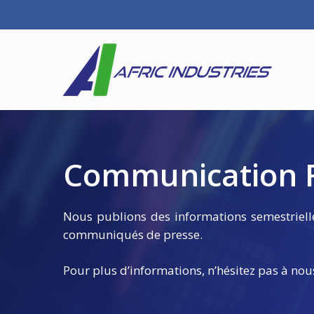
Communication F
Nous publions des informations semestrielles
communiqués de presse.
Pour plus d’informations, n’hésitez pas à nou