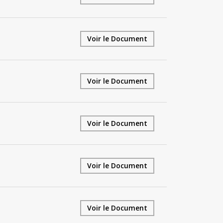
Voir le Document
Voir le Document
Voir le Document
Voir le Document
Voir le Document