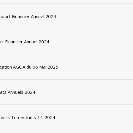
port Financier Annuel 2024
t Financier Annuel 2024
cation AGOA du 06 Mai 2025
tats Annuels 2024
teurs Trimestriels T4-2024