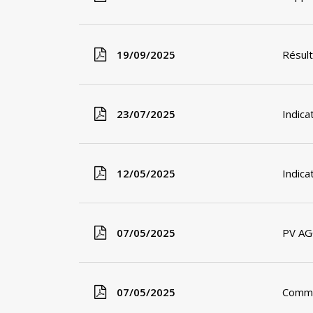
19/09/2025
Résul
23/07/2025
Indica
12/05/2025
Indica
07/05/2025
PV AG
07/05/2025
Commu