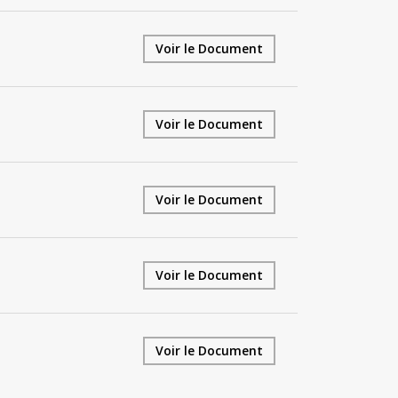
Voir le Document
Voir le Document
Voir le Document
Voir le Document
Voir le Document